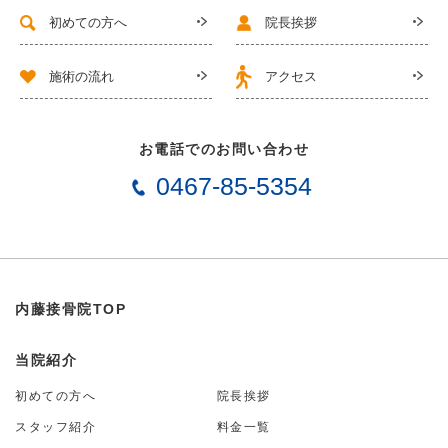
初めての方へ
院長挨拶
施術の流れ
アクセス
お電話でのお問い合わせ
0467-85-5354
内藤接骨院TOP
当院紹介
初めての方へ
院長挨拶
スタッフ紹介
料金一覧