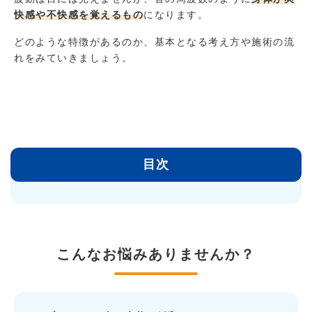
快感や不快感を覚えるもの
になります。
どのような特徴があるのか、基本となる考え方や施術の流
れをみていきましょう。
目次
こんなお悩みありませんか？