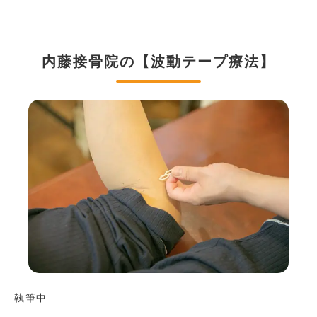
内藤接骨院の【波動テープ療法】
執筆中…