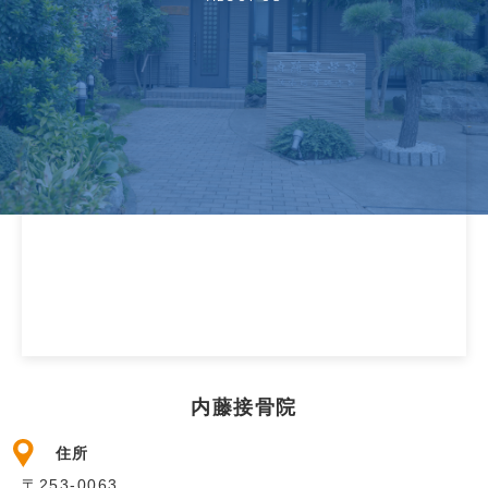
内藤接骨院
住所
〒253-0063