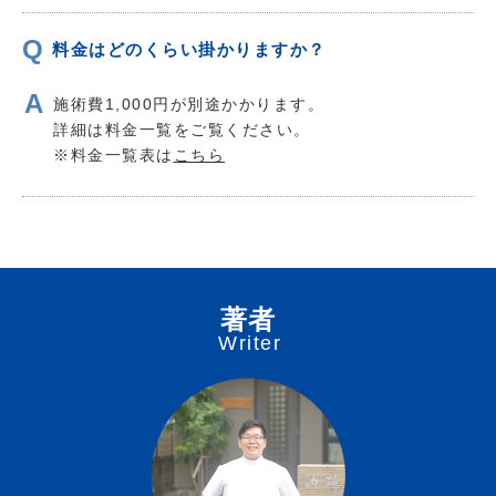
料金はどのくらい掛かりますか？
施術費1,000円が別途かかります。
詳細は料金一覧をご覧ください。
※料金一覧表は
こちら
著者
Writer