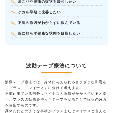
肩こりや腰痛の症状を緩和したい
ケガを早期に改善したい
不調の原因がわからずに悩んでいる
薬に頼らず健康な状態を目指したい
波動テープ療法について
波動テープ療法では、身体に与えられるさまざまな影響を
「プラス」「マイナス」に分けて考えます。
不調が出ている部分はマイナスの負荷がかかっていると捉
え、プラスの効果を持ったテープを貼ることで症状の改善
を目指すものです。
具体的にどのような事柄がプラスまたはマイナスと言える