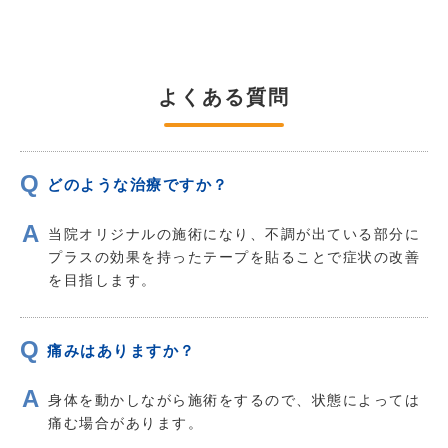
よくある質問
どのような治療ですか？
当院オリジナルの施術になり、不調が出ている部分に
プラスの効果を持ったテープを貼ることで症状の改善
を目指します。
痛みはありますか？
身体を動かしながら施術をするので、状態によっては
痛む場合があります。