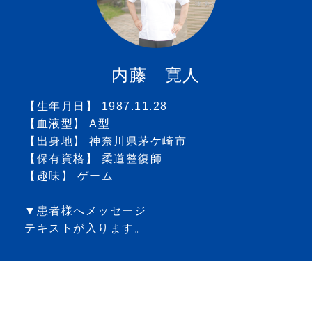
内藤 寛人
【生年月日】 1987.11.28
【血液型】 A型
【出身地】 神奈川県茅ケ崎市
【保有資格】 柔道整復師
【趣味】 ゲーム
▼患者様へメッセージ
テキストが入ります。