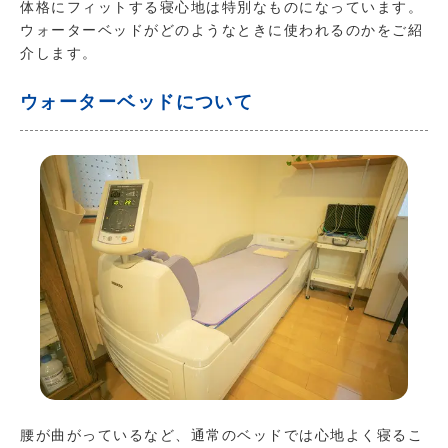
体格にフィットする寝心地は特別なものになっています。
ウォーターベッドがどのようなときに使われるのかをご紹
介します。
ウォーターベッドについて
腰が曲がっているなど、通常のベッドでは心地よく寝るこ