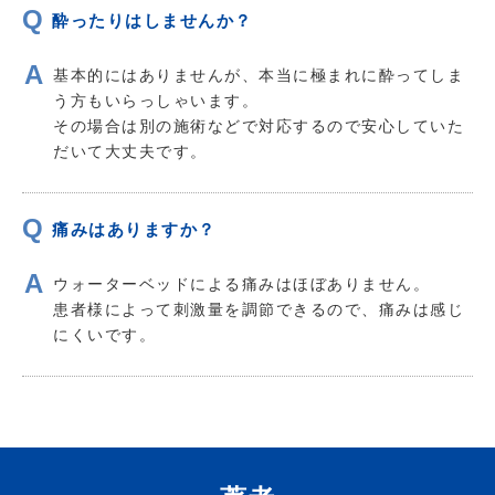
酔ったりはしませんか？
基本的にはありませんが、本当に極まれに酔ってしま
う方もいらっしゃいます。
その場合は別の施術などで対応するので安心していた
だいて大丈夫です。
痛みはありますか？
ウォーターベッドによる痛みはほぼありません。
患者様によって刺激量を調節できるので、痛みは感じ
にくいです。