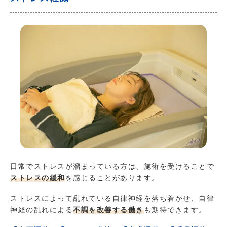
日常でストレスが溜まっている方は、施術を受けることで
ストレスの緩和
を感じることがあります。
ストレスによって乱れている自律神経を落ち着かせ、自律
神経の乱れによる
不調を改善
する働き
も期待できます。