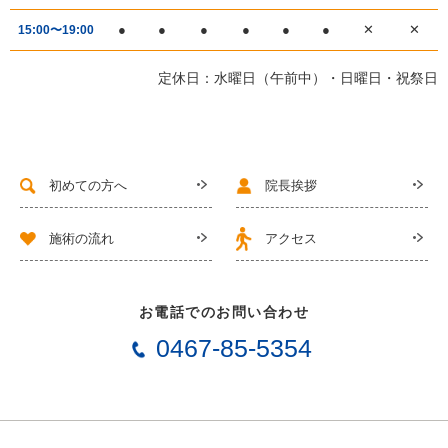
●
●
●
●
●
●
✕
✕
15:00〜19:00
定休日：水曜日（午前中）・日曜日・祝祭日
初めての方へ
院長挨拶
施術の流れ
アクセス
お電話でのお問い合わせ
0467-85-5354