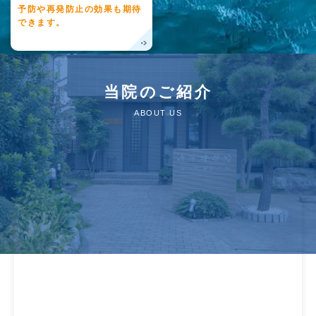
予防や再発防止の効果も期待
できます。
当院のご紹介
ABOUT US