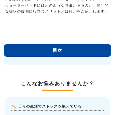
ウォーターベッドにはどのような特徴があるのか、慢性的
な症状の緩和に役立つメリットとは何かをご紹介します。
目次
こんなお悩みありませんか？
日々の生活でストレスを抱えている