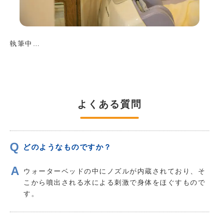
執筆中…
よくある質問
どのようなものですか？
ウォーターベッドの中にノズルが内蔵されており、そ
こから噴出される水による刺激で身体をほぐすもので
す。