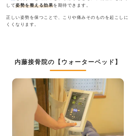
して
姿勢を整える
効果
を期待できます。
正しい姿勢を保つことで、こりや痛みそのものを起こしに
くくなります。
内藤接骨院の【ウォーターベッド】