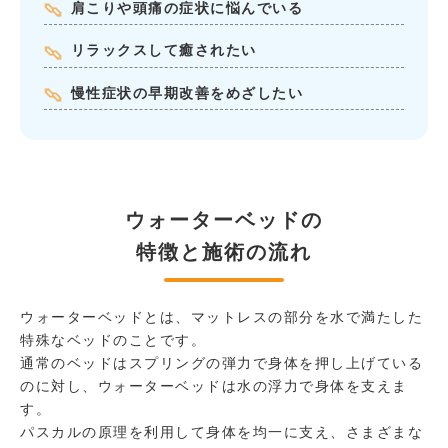
肩こりや頭痛の症状に悩んでいる
リラックスして癒されたい
慢性症状の早期改善をめざしたい
ウォーターベッドの
特徴と施術の流れ
ウォーターベッドとは、マットレスの部分を水で満たした
特殊なベッドのことです。
通常のベッドはスプリングの弾力で身体を押し上げている
のに対し、ウォーターベッドは水の浮力で身体を支えま
す。
パスカルの原理を利用して身体を均一に支え、さまざまな