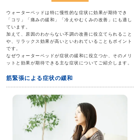
ウォーターベッドは特に慢性的な症状に効果が期待でき
「コリ」「痛みの緩和」「冷えやむくみの改善」にも適し
ています。
加えて、原因のわからない不調の改善に役立てられること
や、リラックス効果が高いといわれていることもポイント
です。
なぜウォーターベッドが症状の緩和に役立つか、そのメリ
ットと効果が期待できる主な症状についてご紹介します。
筋緊張による症状の緩和